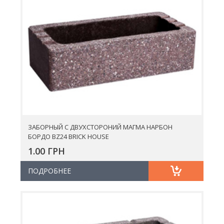
ЗАБОРНЫЙ С ДВУХСТОРОНИЙ МАГМА НАРБОН
БОРДО BZ24 BRICK HOUSE
1.00 ГРН
ПОДРОБНЕЕ