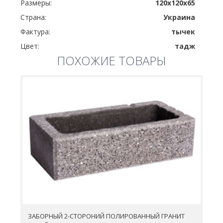
Размеры:
120x120x65
Страна:
Украина
Фактура:
тычек
Цвет:
тадж
ПОХОЖИЕ ТОВАРЫ
ЗАБОРНЫЙ 2-СТОРОНИЙ ПОЛИРОВАННЫЙ ГРАНИТ