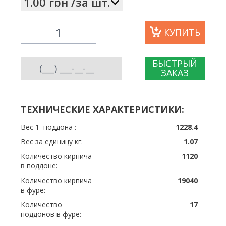
КУПИТЬ
БЫСТРЫЙ
ЗАКАЗ
ТЕХНИЧЕСКИЕ ХАРАКТЕРИСТИКИ:
Вес 1 поддона :
1228.4
Вес за единицу кг:
1.07
Количество кирпича
1120
в поддоне:
Количество кирпича
19040
в фуре:
Количество
17
поддонов в фуре: