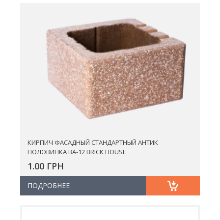
КИРПИЧ ФАСАДНЫЙ СТАНДАРТНЫЙ АНТИК
ПОЛОВИНКА BA-12 BRICK HOUSE
1.00 ГРН
ПОДРОБНЕЕ