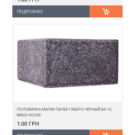
ПОДРОБНЕЕ
ПОЛОВИНКА МАГМА ТЫЧЕК ГАББРО ЧЕРНЫЙ BA-12
BRICK HOUSE
1.00 ГРН