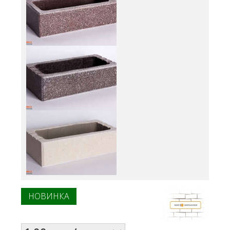
НОВИНКА