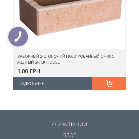
ЗАБОРНЫЙ 2-СТОРОНИЙ ПОЛИРОВАННЫЙ ОНИКС
ЖЕЛТЫЙ BRICK HOUSE
1.00 ГРН
ПОДРОБНЕЕ
О КОМПАНИИ
БЛОГ