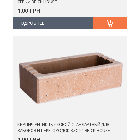
СЕРЫЙ BRICK HOUSE
1.00 ГРН
ПОДРОБНЕЕ
КИРПИЧ АНТИК ТЫЧКОВОЙ СТАНДАРТНЫЙ ДЛЯ
ЗАБОРОВ И ПЕРЕГОРОДОК BZC-24 BRICK HOUSE
1.00 ГРН