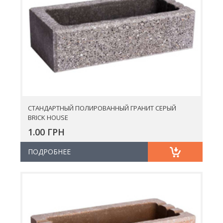
СТАНДАРТНЫЙ ПОЛИРОВАННЫЙ ГРАНИТ СЕРЫЙ
BRICK HOUSE
1.00 ГРН
ПОДРОБНЕЕ