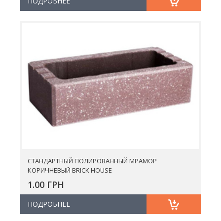
ПОДРОБНЕЕ
СТАНДАРТНЫЙ ПОЛИРОВАННЫЙ МРАМОР
КОРИЧНЕВЫЙ BRICK HOUSE
1.00 ГРН
ПОДРОБНЕЕ