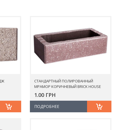
ДЖ
СТАНДАРТНЫЙ ПОЛИРОВАННЫЙ
МРАМОР КОРИЧНЕВЫЙ BRICK HOUSE
1.00 ГРН
ПОДРОБНЕЕ