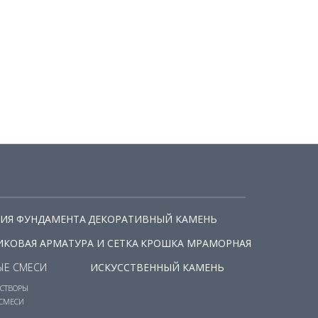
ИЯ ФУНДАМЕНТА
ДЕКОРАТИВНЫЙ КАМЕНЬ
КОВАЯ АРМАТУРА И СЕТКА
КРОШКА МРАМОРНАЯ
ЫЕ СМЕСИ
ИСКУССТВЕННЫЙ КАМЕНЬ
СТВОРЫ
СМЕСИ