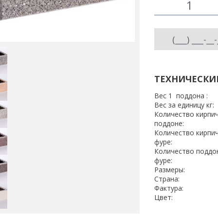
ТЕХНИЧЕСКИ
Вес 1 поддона :
Вес за единицу кг:
Количество кирпич
поддоне:
Количество кирпич
фуре:
Количество поддо
фуре:
Размеры:
Страна:
Фактура:
Цвет: