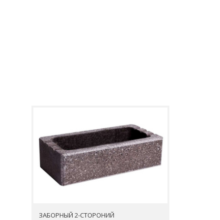
ЗАБОРНЫЙ 2-СТОРОНИЙ