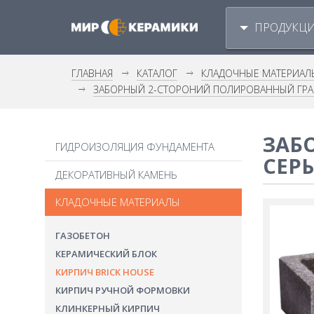
ПРОДУКЦ
ГЛАВНАЯ
КАТАЛОГ
КЛАДОЧНЫЕ МАТЕРИАЛ
ЗАБОРНЫЙ 2-СТОРОНИЙ ПОЛИРОВАННЫЙ ГРАН
ЗАБ
ГИДРОИЗОЛЯЦИЯ ФУНДАМЕНТА
СЕР
ДЕКОРАТИВНЫЙ КАМЕНЬ
КЛАДОЧНЫЕ МАТЕРИАЛЫ
ГАЗОБЕТОН
КЕРАМИЧЕСКИЙ БЛОК
КИРПИЧ BRICK HOUSE
КИРПИЧ РУЧНОЙ ФОРМОВКИ
КЛИНКЕРНЫЙ КИРПИЧ