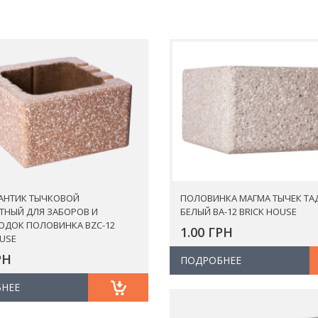
АНТИК ТЫЧКОВОЙ
ПОЛОВИНКА МАГМА ТЫЧЕК ТА
ТНЫЙ ДЛЯ ЗАБОРОВ И
БЕЛЫЙ BA-12 BRICK HOUSE
ОДОК ПОЛОВИНКА BZC-12
1.00 ГРН
OUSE
РН
ПОДРОБНЕЕ
НЕЕ