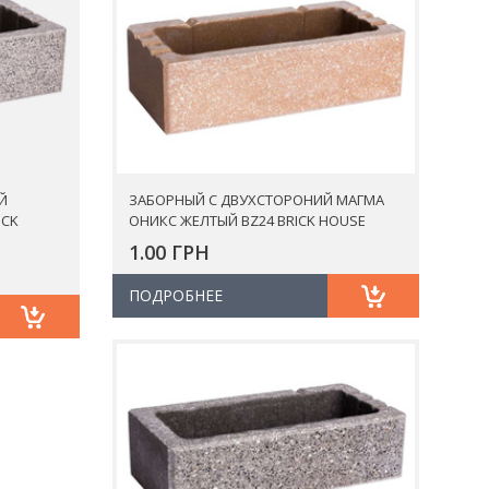
Й
ЗАБОРНЫЙ С ДВУХСТОРОНИЙ МАГМА
ICK
ОНИКС ЖЕЛТЫЙ BZ24 BRICK HOUSE
1.00 ГРН
ПОДРОБНЕЕ