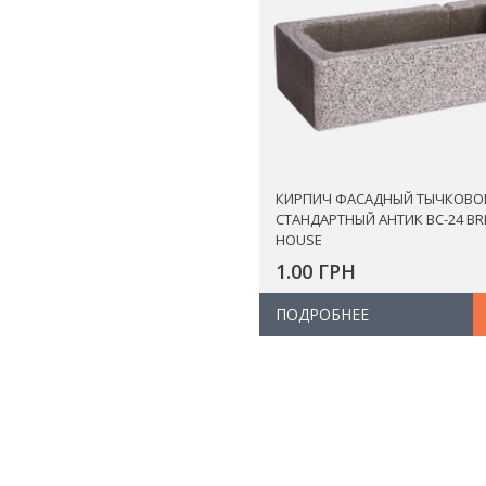
КИРПИЧ ФАСАДНЫЙ ТЫЧКОВО
СТАНДАРТНЫЙ АНТИК ВС-24 BR
HOUSE
1.00 ГРН
ПОДРОБНЕЕ