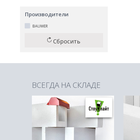
Производители
BAUWER
Сбросить
ВСЕГДА НА СКЛАДЕ