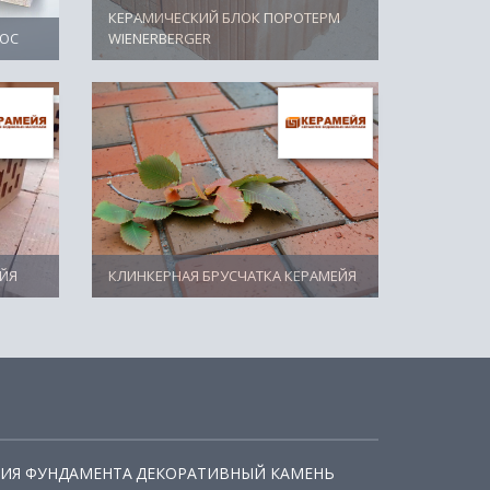
КЕРАМИЧЕСКИЙ БЛОК ПОРОТЕРМ
ТОС
WIENERBERGER
ЙЯ
КЛИНКЕРНАЯ БРУСЧАТКА КЕРАМЕЙЯ
ИЯ ФУНДАМЕНТА
ДЕКОРАТИВНЫЙ КАМЕНЬ