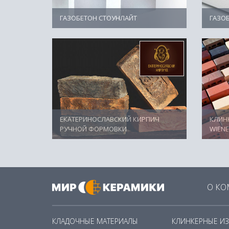
ГАЗОБЕТОН СТОУНЛАЙТ
ГАЗО
ЕКАТЕРИНОСЛАВСКИЙ КИРПИЧ
КЛИН
РУЧНОЙ ФОРМОВКИ
WIEN
О К
КЛАДОЧНЫЕ МАТЕРИАЛЫ
КЛИНКЕРНЫЕ И