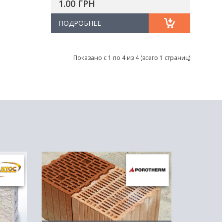
1.00 ГРН
ПОДРОБНЕЕ
Показано с 1 по 4 из 4 (всего 1 страниц)