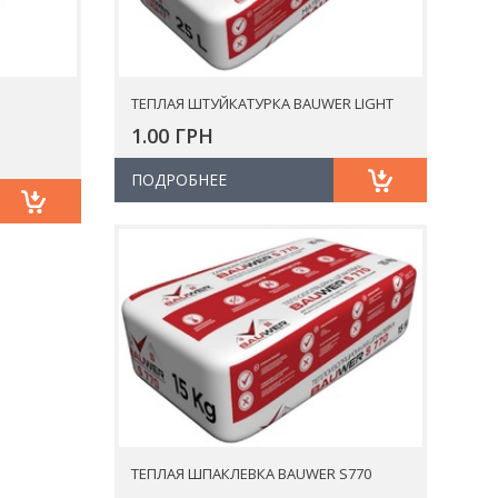
ТЕПЛАЯ ШТУЙКАТУРКА BAUWER LIGHT
1.00 ГРН
ПОДРОБНЕЕ
ТЕПЛАЯ ШПАКЛЕВКА BAUWER S770