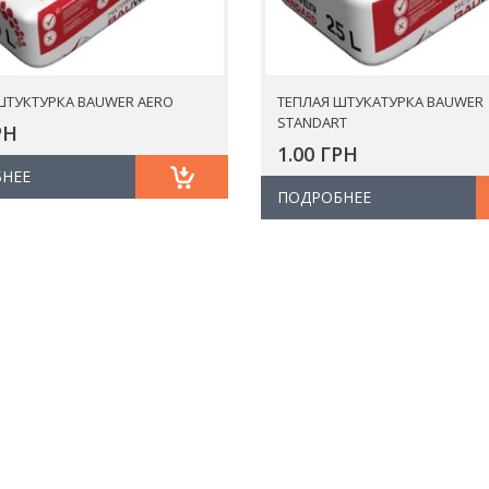
ШТУКТУРКА BAUWER AERO
ТЕПЛАЯ ШТУКАТУРКА BAUWER
STANDART
РН
1.00 ГРН
НЕЕ
ПОДРОБНЕЕ