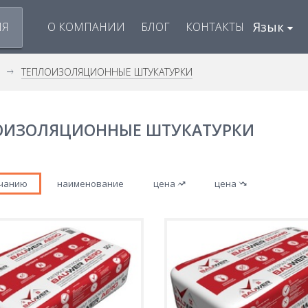
Язык
ИЯ
О КОМПАНИИ
БЛОГ
КОНТАКТЫ
ТЕПЛОИЗОЛЯЦИОННЫЕ ШТУКАТУРКИ
ОИЗОЛЯЦИОННЫЕ ШТУКАТУРКИ
лчанию
наименование
цена
цена