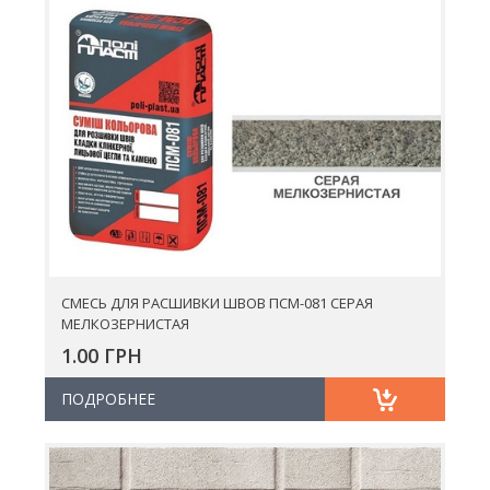
СМЕСЬ ДЛЯ РАСШИВКИ ШВОВ ПСМ-081 СЕРАЯ
МЕЛКОЗЕРНИСТАЯ
1.00 ГРН
ПОДРОБНЕЕ