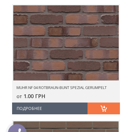
MUHR NF 04 ROTBRAUN-BUNT SPEZIAL GERUMPELT
1.00 ГРН
ОТ
ПОДРОБНЕЕ