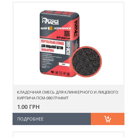
КЛАДОЧНАЯ СМЕСЬ ДЛЯ КЛИНКЕРНОГО И ЛИЦЕВОГО
КИРПИЧА ПСМ-080 ГРАФИТ
1.00 ГРН
ПОДРОБНЕЕ