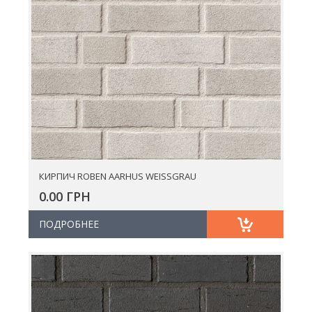
КИРПИЧ ROBEN AARHUS WEISSGRAU
0.00 ГРН
ПОДРОБНЕЕ