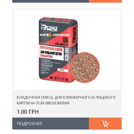
КЛАДОЧНАЯ СМЕСЬ ДЛЯ КЛИНКЕРНОГО И ЛИЦЕВОГО
КИРПИЧА ПСМ-080 БЕЖЕВАЯ
1.00 ГРН
ПОДРОБНЕЕ