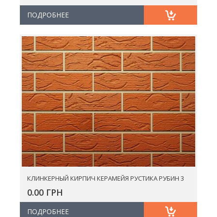
ПОДРОБНЕЕ
КЛИНКЕРНЫЙ КИРПИЧ КЕРАМЕЙЯ РУСТИКА РУБИН 3
0.00 ГРН
ПОДРОБНЕЕ