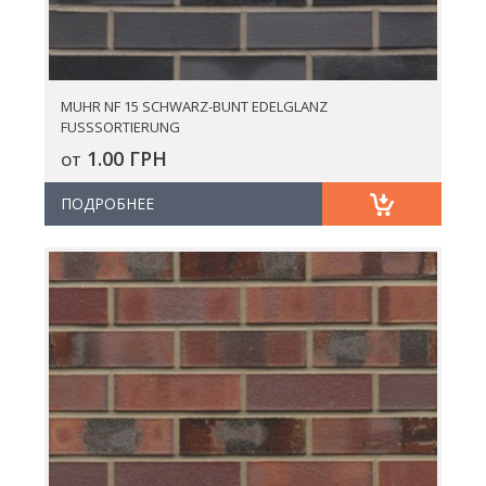
MUHR NF 15 SCHWARZ-BUNT EDELGLANZ
FUSSSORTIERUNG
1.00 ГРН
ОТ
ПОДРОБНЕЕ