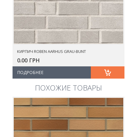
КИРПИЧ ROBEN AARHUS GRAU-BUNT
0.00 ГРН
ПОДРОБНЕЕ
ПОХОЖИЕ ТОВАРЫ