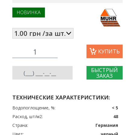
НОВИНКА
КУПИТЬ
БЫСТРЫЙ
ЗАКАЗ
ТЕХНИЧЕСКИЕ ХАРАКТЕРИСТИКИ:
Водопоглощение, %:
< 5
Расход, шт/м2:
48
Страна:
Германия
Цвет:
черный