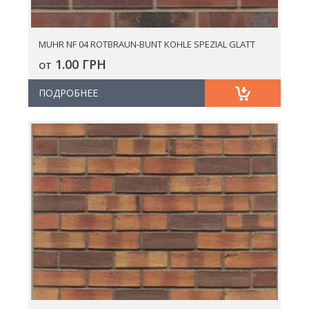
MUHR NF 04 ROTBRAUN-BUNT KOHLE SPEZIAL GLATT
1.00 ГРН
ОТ
ПОДРОБНЕЕ