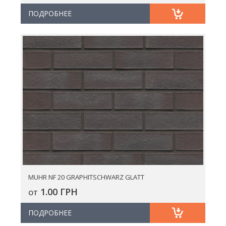
ПОДРОБНЕЕ
MUHR NF 20 GRAPHITSCHWARZ GLATT
1.00 ГРН
ОТ
ПОДРОБНЕЕ