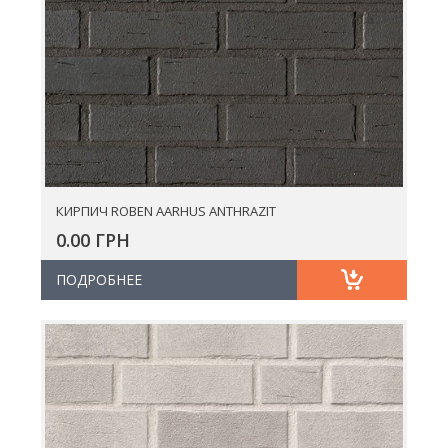
КИРПИЧ ROBEN AARHUS ANTHRAZIT
0.00 ГРН
ПОДРОБНЕЕ