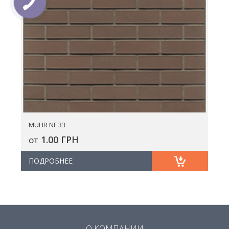
MUHR NF 33
1.00 ГРН
ОТ
ПОДРОБНЕЕ
О КОМПАНИИ