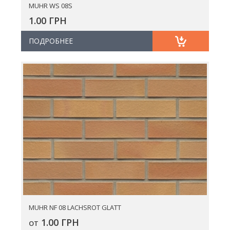
MUHR WS 08S
1.00 ГРН
ПОДРОБНЕЕ
MUHR NF 08 LACHSROT GLATT
1.00 ГРН
ОТ