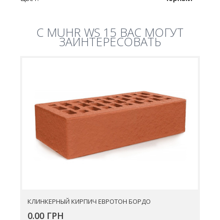
C MUHR WS 15 ВАС МОГУТ
ЗАИНТЕРЕСОВАТЬ
КЛИНКЕРНЫЙ КИРПИЧ ЕВРОТОН БОРДО
0.00 ГРН