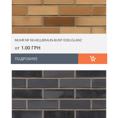
MUHR NF 06 HELLBRAUN-BUNT EDELGLANZ
1.00 ГРН
ОТ
ПОДРОБНЕЕ