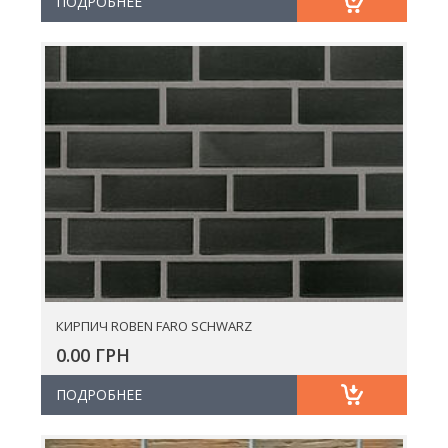
ПОДРОБНЕЕ
КИРПИЧ ROBEN FARO SCHWARZ
0.00 ГРН
ПОДРОБНЕЕ