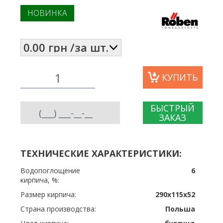
НОВИНКА
КУПИТЬ
БЫСТРЫЙ
ЗАКАЗ
ТЕХНИЧЕСКИЕ ХАРАКТЕРИСТИКИ:
Водопоглощение
6
кирпича, %:
Размер кирпича:
290х115х52
Страна производства:
Польша