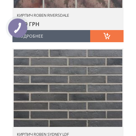
КИРПИЧ ROBEN RIVERSDALE
0.00 ГРН
ПОДРОБНЕЕ
КИРПИЧ ROBEN SYDNEY LDF