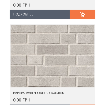
0.00 ГРН
ПОДРОБНЕЕ
КИРПИЧ ROBEN AARHUS GRAU-BUNT
0.00 ГРН