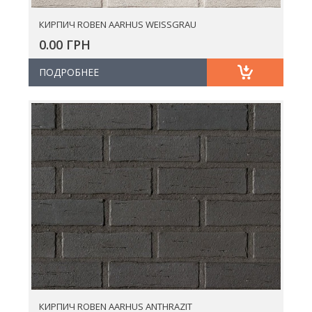
КИРПИЧ ROBEN AARHUS WEISSGRAU
0.00 ГРН
ПОДРОБНЕЕ
КИРПИЧ ROBEN AARHUS ANTHRAZIT