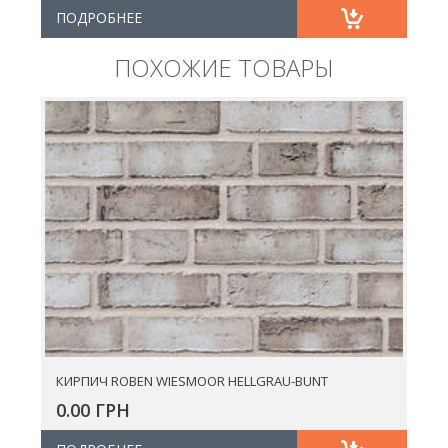
ПОДРОБНЕЕ
ПОХОЖИЕ ТОВАРЫ
КИРПИЧ ROBEN WIESMOOR HELLGRAU-BUNT
0.00 ГРН