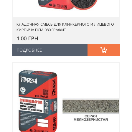
КЛАДОЧНАЯ СМЕСЬ ДЛЯ КЛИНКЕРНОГО И ЛИЦЕВОГО
КИРПИЧА ПСМ-080 ГРАФИТ
1.00 ГРН
ПОДРОБНЕЕ