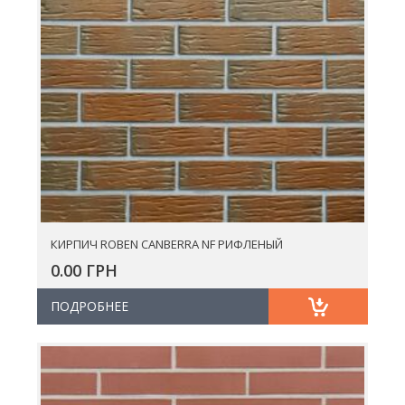
КИРПИЧ ROBEN CANBERRA NF РИФЛЕНЫЙ
0.00 ГРН
ПОДРОБНЕЕ