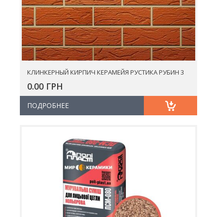
КЛИНКЕРНЫЙ КИРПИЧ КЕРАМЕЙЯ РУСТИКА РУБИН 3
0.00 ГРН
ПОДРОБНЕЕ