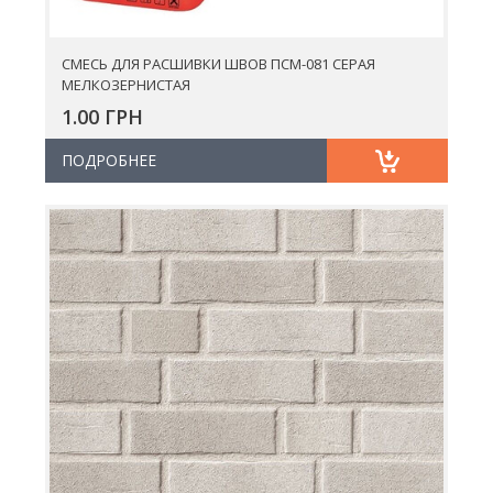
СМЕСЬ ДЛЯ РАСШИВКИ ШВОВ ПСМ-081 СЕРАЯ
МЕЛКОЗЕРНИСТАЯ
1.00 ГРН
ПОДРОБНЕЕ