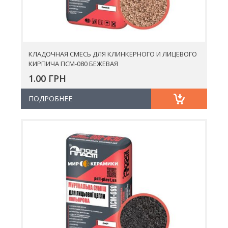
КЛАДОЧНАЯ СМЕСЬ ДЛЯ КЛИНКЕРНОГО И ЛИЦЕВОГО
КИРПИЧА ПСМ-080 БЕЖЕВАЯ
1.00 ГРН
ПОДРОБНЕЕ