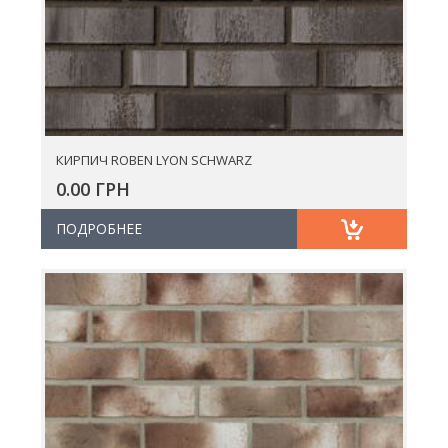
КИРПИЧ ROBEN LYON SCHWARZ
0.00 ГРН
ПОДРОБНЕЕ