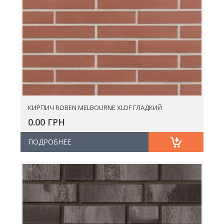
КИРПИЧ ROBEN MELBOURNE XLDF ГЛАДКИЙ
0.00 ГРН
ПОДРОБНЕЕ