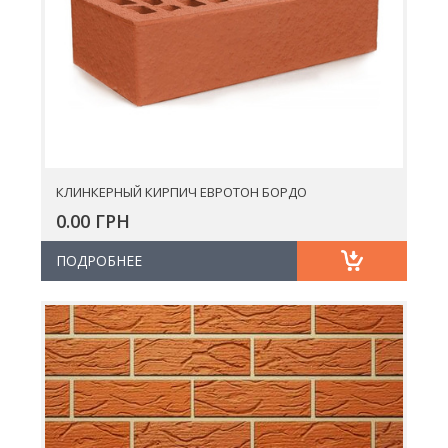
КЛИНКЕРНЫЙ КИРПИЧ ЕВРОТОН БОРДО
0.00 ГРН
ПОДРОБНЕЕ