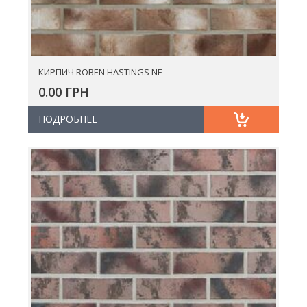
КИРПИЧ ROBEN HASTINGS NF
0.00 ГРН
ПОДРОБНЕЕ