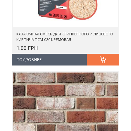
КЛАДОЧНАЯ СМЕСЬ ДЛЯ КЛИНКЕРНОГО И ЛИЦЕВОГО
КИРПИЧА ПСМ-080 КРЕМОВАЯ
1.00 ГРН
ПОДРОБНЕЕ