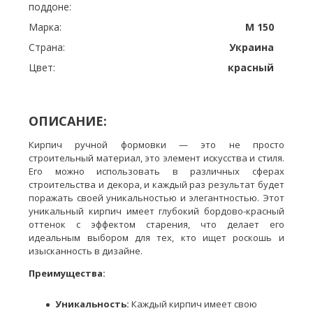
поддоне:
Марка:
М 150
Страна:
Украина
Цвет:
красный
ОПИСАНИЕ:
Кирпич ручной формовки — это не просто
строительный материал, это элемент искусства и стиля.
Его можно использовать в различных сферах
строительства и декора, и каждый раз результат будет
поражать своей уникальностью и элегантностью. Этот
уникальный кирпич имеет глубокий бордово-красный
оттенок с эффектом старения, что делает его
идеальным выбором для тех, кто ищет роскошь и
изысканность в дизайне.
Преимущества:
Уникальность:
Каждый кирпич имеет свою