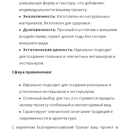
уникальную форму и текстуру, что добавляет
индивидуальности вашему проекту.
Экологичность:
Изготовлен из натуральных
материалов, безопасен для здоровья.
Долговечность:
Прочный и устойчив к внешним
воздействиям, служит долгие годы без потери
внешнего вида.
Эстетическая ценность:
Идеально подходит
для создания стильных и элегантных интерьеров и
экстерьеров.
Сфера применения:
Идеально подходит для создания роскошных и
утонченных интерьеров и экстерьеров.
Отличный выбор для тех, кто стремится придать
своему проекту особенный и неповторимый вид.
Гарантирует элегантное сочетание традиций и
современности в архитектуре.
С кирпичом Екатеринославский Гранат ваш проект в