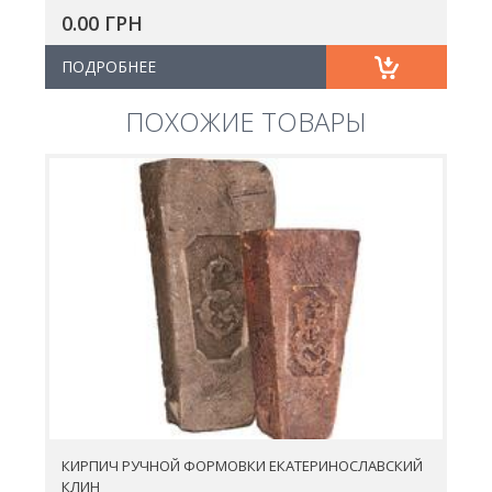
0.00 ГРН
ПОДРОБНЕЕ
ПОХОЖИЕ ТОВАРЫ
КИРПИЧ РУЧНОЙ ФОРМОВКИ ЕКАТЕРИНОСЛАВСКИЙ
КЛИН