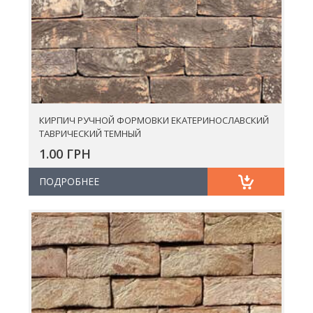
КИРПИЧ РУЧНОЙ ФОРМОВКИ ЕКАТЕРИНОСЛАВСКИЙ
ТАВРИЧЕСКИЙ ТЕМНЫЙ
1.00 ГРН
ПОДРОБНЕЕ