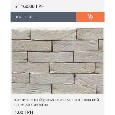
160.00 ГРН
ОТ
ПОДРОБНЕЕ
КИРПИЧ РУЧНОЙ ФОРМОВКИ ЕКАТЕРИНОСЛАВСКИЙ
СНЕЖНАЯ КОРОЛЕВА
1.00 ГРН