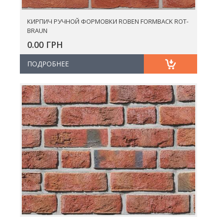
КИРПИЧ РУЧНОЙ ФОРМОВКИ ROBEN FORMBACK ROT-
BRAUN
0.00 ГРН
ПОДРОБНЕЕ