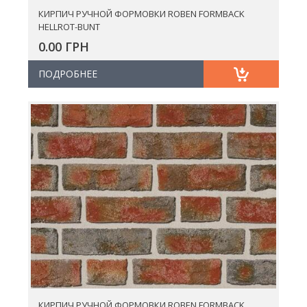
КИРПИЧ РУЧНОЙ ФОРМОВКИ ROBEN FORMBACK
HELLROT-BUNT
0.00 ГРН
ПОДРОБНЕЕ
КИРПИЧ РУЧНОЙ ФОРМОВКИ ROBEN FORMBACK