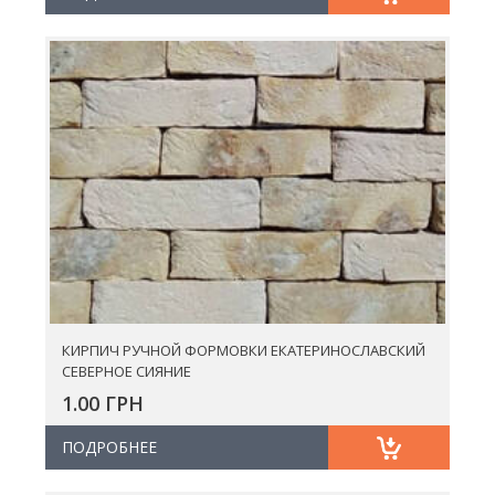
КИРПИЧ РУЧНОЙ ФОРМОВКИ ЕКАТЕРИНОСЛАВСКИЙ
СЕВЕРНОЕ СИЯНИЕ
1.00 ГРН
ПОДРОБНЕЕ