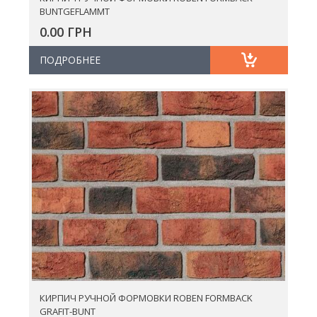
BUNTGEFLAMMT
0.00 ГРН
ПОДРОБНЕЕ
КИРПИЧ РУЧНОЙ ФОРМОВКИ ROBEN FORMBACK
GRAFIT-BUNT