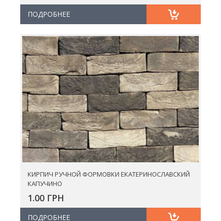
ПОДРОБНЕЕ
КИРПИЧ РУЧНОЙ ФОРМОВКИ ЕКАТЕРИНОСЛАВСКИЙ
КАПУЧИНО
1.00 ГРН
ПОДРОБНЕЕ