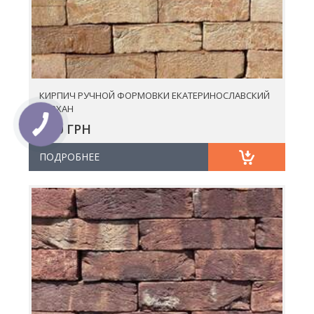
КИРПИЧ РУЧНОЙ ФОРМОВКИ ЕКАТЕРИНОСЛАВСКИЙ
БАРХАН
0.00 ГРН
ПОДРОБНЕЕ