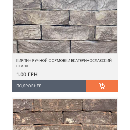
КИРПИЧ РУЧНОЙ ФОРМОВКИ ЕКАТЕРИНОСЛАВСКИЙ
СКАЛА
1.00 ГРН
ПОДРОБНЕЕ