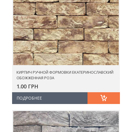
КИРПИЧ РУЧНОЙ ФОРМОВКИ ЕКАТЕРИНОСЛАВСКИЙ
ОБОЖЖЕННАЯ РОЗА
1.00 ГРН
ПОДРОБНЕЕ