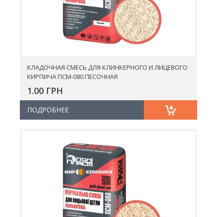
КЛАДОЧНАЯ СМЕСЬ ДЛЯ КЛИНКЕРНОГО И ЛИЦЕВОГО
КИРПИЧА ПСМ-080 ПЕСОЧНАЯ
1.00 ГРН
ПОДРОБНЕЕ