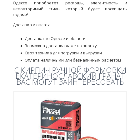
Одессе приобретет роскошь, элегантность и
неповторимый стиль, который будет восхищать
годами!
Доставка и оплата:
Доставка по Одессе и области
Возможна доставка даже по звонку
Своя техника для погрузки и выгрузки
Оплата наличными или безналичным расчетом
C КИРПИЧ РУЧНОЙ ФОРМОВКИ
ЕКАТЕРИНОСЛАВСКИЙ ГРАНАТ
ВАС МОГУТ ЗАИНТЕРЕСОВАТЬ