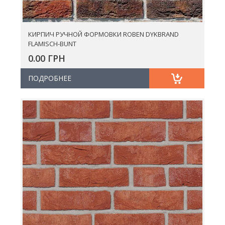
КИРПИЧ РУЧНОЙ ФОРМОВКИ ROBEN DYKBRAND
FLAMISCH-BUNT
0.00 ГРН
ПОДРОБНЕЕ