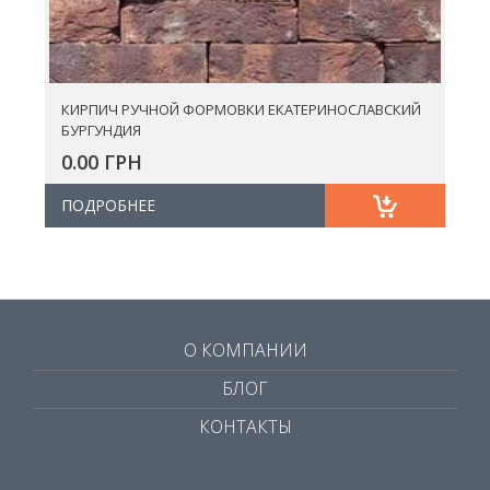
КИРПИЧ РУЧНОЙ ФОРМОВКИ ЕКАТЕРИНОСЛАВСКИЙ
БУРГУНДИЯ
0.00 ГРН
ПОДРОБНЕЕ
О КОМПАНИИ
БЛОГ
КОНТАКТЫ