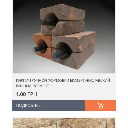
КИРПИЧ РУЧНОЙ ФОРМОВКИ ЕКАТЕРИНОСЛАВСКИЙ
ВИННЫЙ ЭЛЕМЕНТ
1.00 ГРН
ПОДРОБНЕЕ