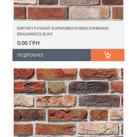
КИРПИЧ РУЧНОЙ ФОРМОВКИ ROBEN DYKBRAND
BRAUNWEISS-BUNT
0.00 ГРН
ПОДРОБНЕЕ