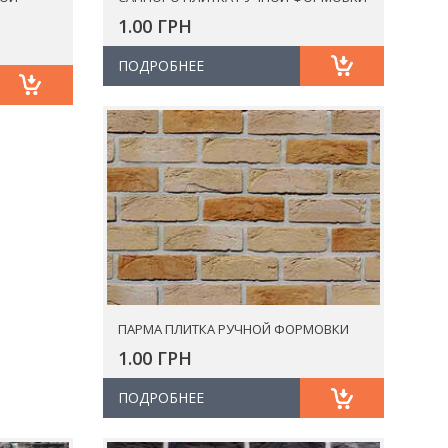
1.00 ГРН
ПОДРОБНЕЕ
ПАРМА ПЛИТКА РУЧНОЙ ФОРМОВКИ
1.00 ГРН
ПОДРОБНЕЕ