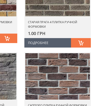
ОРМОВКИ
СТАРАЯ ПРАГА 4 ПЛИТКА РУЧНОЙ
ФОРМОВКИ
1.00 ГРН
ПОДРОБНЕЕ
НОЙ
САППОРО ПЛИТКА РУЧНОЙ ФОРМОВКИ