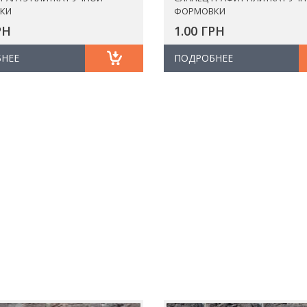
КИ
ФОРМОВКИ
РН
1.00 ГРН
НЕЕ
ПОДРОБНЕЕ