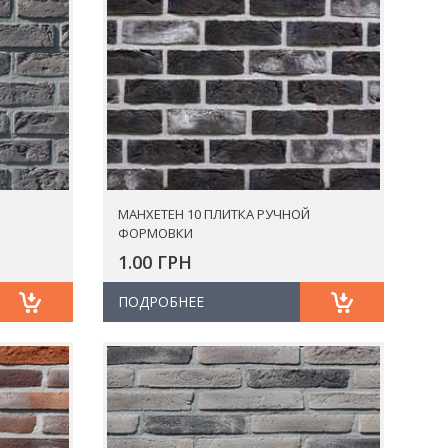
МАНХЕТЕН 10 ПЛИТКА РУЧНОЙ
ФОРМОВКИ
1.00 ГРН
ПОДРОБНЕЕ