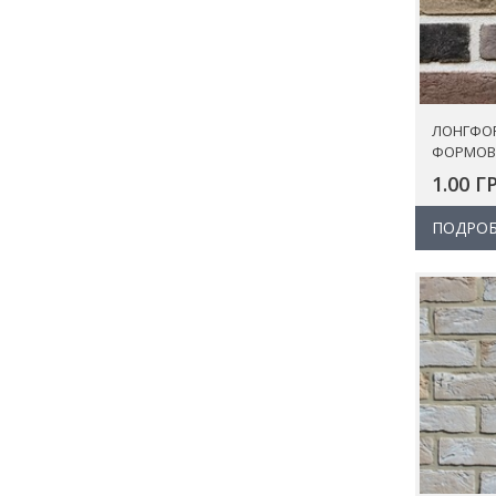
ЛОНГФОР
ФОРМОВ
1.00 Г
ПОДРОБ