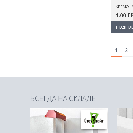
КРЕМОН
1.00 Г
ПОДРОБ
1
2
ВСЕГДА НА СКЛАДЕ