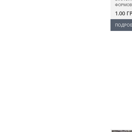
ФОРМОВ
1.00 Г
ПОДРОБ