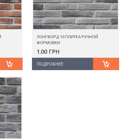
Й
ЛОНГФОРД 10 ПЛИТКА РУЧНОЙ
ФОРМОВКИ
1.00 ГРН
ПОДРОБНЕЕ