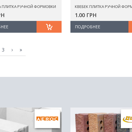
А ПЛИТКА РУЧНОЙ ФОРМОВКИ
КВЕБЕК ПЛИТКА РУЧНОЙ ФОР
РН
1.00 ГРН
НЕЕ
ПОДРОБНЕЕ
3