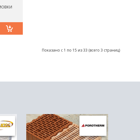
МОВКИ
Показано с 1 по 15 из 33 (всего 3 страниц)